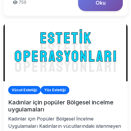
759
Oku
Vücut Estetiği
Yüz Estetiği
Kadınlar için popüler Bölgesel incelme
uygulamaları
Kadınlar için Popüler Bölgesel İncelme
Uygulamaları Kadınların vücutlarındaki istenmeyen