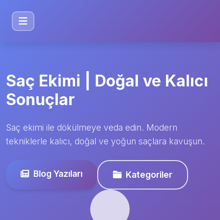
Saç Ekimi | Doğal ve Kalıcı
Sonuçlar
Saç ekimi ile dökülmeye veda edin. Modern
tekniklerle kalıcı, doğal ve yoğun saçlara kavuşun.
Blog Yazıları
Kategoriler