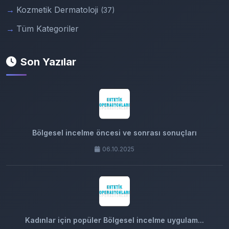
Kozmetik Dermatoloji
(37)
Tüm Kategoriler
Son Yazılar
Bölgesel incelme öncesi ve sonrası sonuçları
06.10.2025
Kadınlar için popüler Bölgesel incelme uygulam...