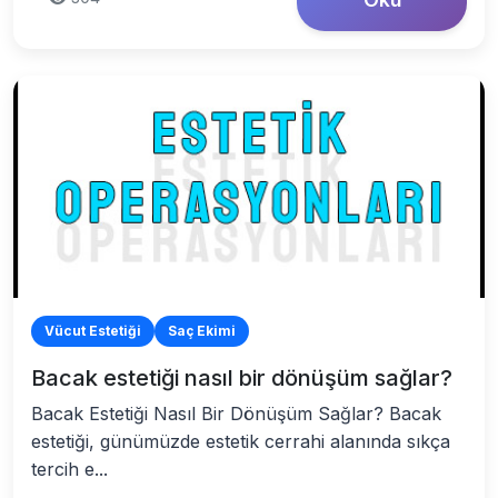
Vücut Estetiği
Saç Ekimi
Bacak estetiği nasıl bir dönüşüm sağlar?
Bacak Estetiği Nasıl Bir Dönüşüm Sağlar? Bacak
estetiği, günümüzde estetik cerrahi alanında sıkça
tercih e...