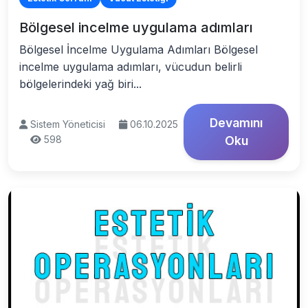
Bölgesel incelme uygulama adımları
Bölgesel İncelme Uygulama Adımları Bölgesel
incelme uygulama adımları, vücudun belirli
bölgelerindeki yağ biri...
Devamını
Sistem Yöneticisi
06.10.2025
598
Oku