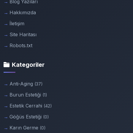
Blog Yazıları
Hakkımızda
İletişim
Site Haritası
Robots.txt
Kategoriler
Anti-Aging
(37)
Burun Estetiği
(1)
Estetik Cerrahi
(42)
Göğüs Estetiği
(0)
Karın Germe
(0)