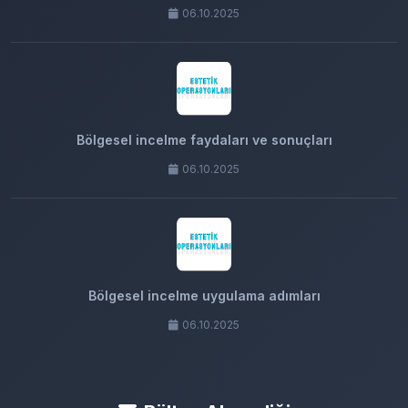
06.10.2025
Bölgesel incelme faydaları ve sonuçları
06.10.2025
Bölgesel incelme uygulama adımları
06.10.2025