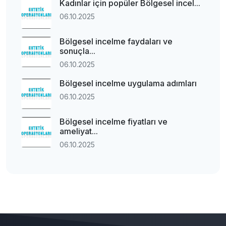
Kadınlar için popüler Bölgesel incel...
06.10.2025
Bölgesel incelme faydaları ve
sonuçla...
06.10.2025
Bölgesel incelme uygulama adımları
06.10.2025
Bölgesel incelme fiyatları ve
ameliyat...
06.10.2025