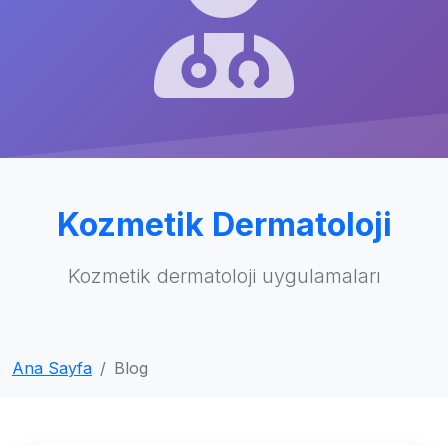
Kozmetik Dermatoloji
Kozmetik dermatoloji uygulamaları
Ana Sayfa
Blog