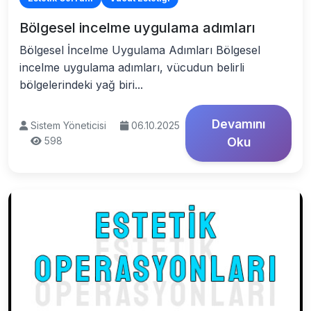
Bölgesel incelme uygulama adımları
Bölgesel İncelme Uygulama Adımları Bölgesel
incelme uygulama adımları, vücudun belirli
bölgelerindeki yağ biri...
Devamını
Sistem Yöneticisi
06.10.2025
598
Oku