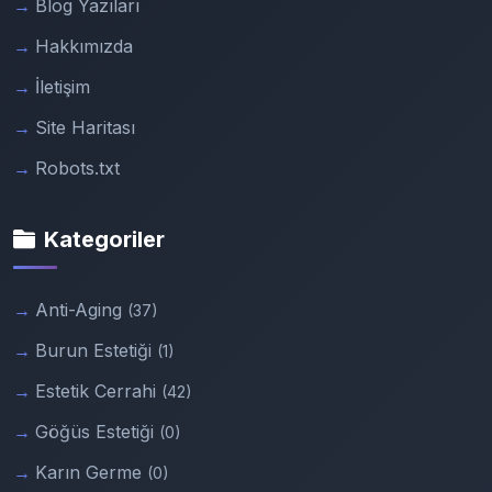
Blog Yazıları
Hakkımızda
İletişim
Site Haritası
Robots.txt
Kategoriler
Anti-Aging
(37)
Burun Estetiği
(1)
Estetik Cerrahi
(42)
Göğüs Estetiği
(0)
Karın Germe
(0)