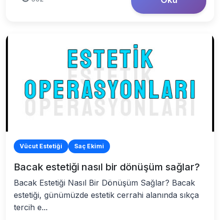
Vücut Estetiği
Saç Ekimi
Bacak estetiği nasıl bir dönüşüm sağlar?
Bacak Estetiği Nasıl Bir Dönüşüm Sağlar? Bacak
estetiği, günümüzde estetik cerrahi alanında sıkça
tercih e...