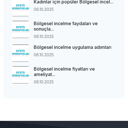
Kadınlar için popüler Bölgesel incel...
06.10.2025
Bölgesel incelme faydaları ve
sonuçla...
06.10.2025
Bölgesel incelme uygulama adımları
06.10.2025
Bölgesel incelme fiyatları ve
ameliyat...
06.10.2025