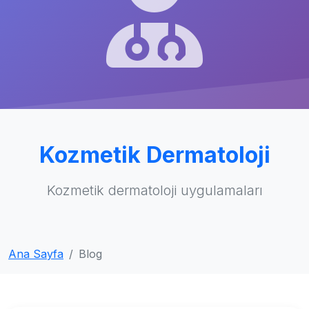
Kozmetik Dermatoloji
Kozmetik dermatoloji uygulamaları
Ana Sayfa
Blog