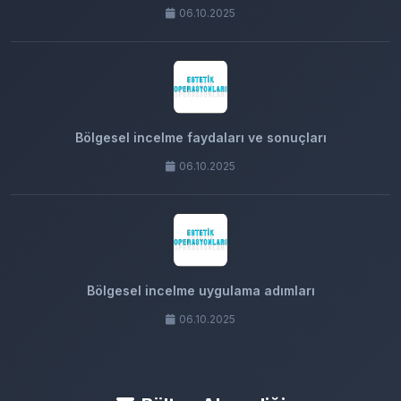
06.10.2025
Bölgesel incelme faydaları ve sonuçları
06.10.2025
Bölgesel incelme uygulama adımları
06.10.2025