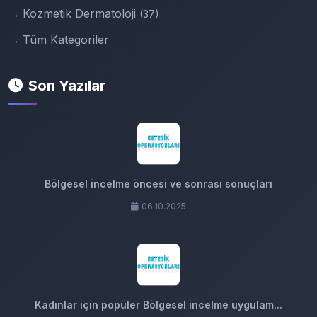
Kozmetik Dermatoloji
(37)
Tüm Kategoriler
Son Yazılar
Bölgesel incelme öncesi ve sonrası sonuçları
06.10.2025
Kadınlar için popüler Bölgesel incelme uygulam...