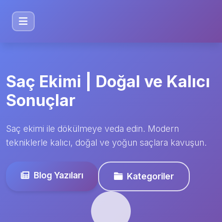
Saç Ekimi | Doğal ve Kalıcı
Sonuçlar
Saç ekimi ile dökülmeye veda edin. Modern
tekniklerle kalıcı, doğal ve yoğun saçlara kavuşun.
Blog Yazıları
Kategoriler