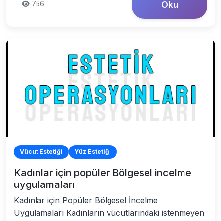
756
Oku
Vücut Estetiği
Yüz Estetiği
Kadınlar için popüler Bölgesel incelme
uygulamaları
Kadınlar için Popüler Bölgesel İncelme
Uygulamaları Kadınların vücutlarındaki istenmeyen