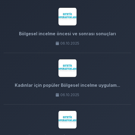
Bölgesel incelme öncesi ve sonrası sonuçları
06.10.2025
Kadınlar için popüler Bölgesel incelme uygulam...
06.10.2025