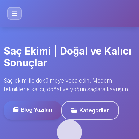
Saç Ekimi | Doğal ve Kalıcı
Sonuçlar
Saç ekimi ile dökülmeye veda edin. Modern
tekniklerle kalıcı, doğal ve yoğun saçlara kavuşun.
Blog Yazıları
Kategoriler