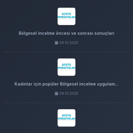
Bölgesel incelme öncesi ve sonrası sonuçları
06.10.2025
Kadınlar için popüler Bölgesel incelme uygulam...
06.10.2025