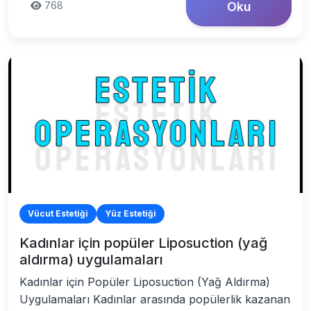
768
Oku
Vücut Estetiği
Yüz Estetiği
Kadınlar için popüler Liposuction (yağ
aldırma) uygulamaları
Kadınlar için Popüler Liposuction (Yağ Aldırma)
Uygulamaları Kadınlar arasında popülerlik kazanan