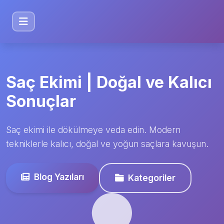
Saç Ekimi | Doğal ve Kalıcı
Sonuçlar
Saç ekimi ile dökülmeye veda edin. Modern
tekniklerle kalıcı, doğal ve yoğun saçlara kavuşun.
Blog Yazıları
Kategoriler