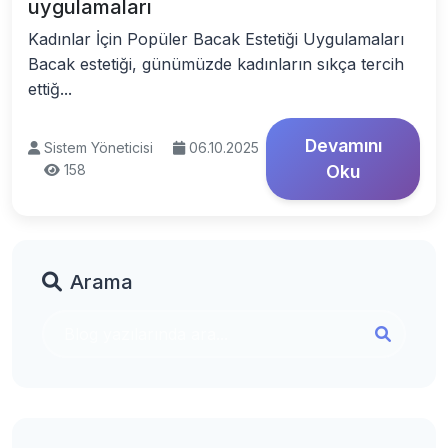
uygulamaları
Kadınlar İçin Popüler Bacak Estetiği Uygulamaları
Bacak estetiği, günümüzde kadınların sıkça tercih
ettiğ...
Devamını
Sistem Yöneticisi
06.10.2025
158
Oku
Arama