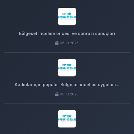
Bölgesel incelme öncesi ve sonrası sonuçları
06.10.2025
Kadınlar için popüler Bölgesel incelme uygulam...
06.10.2025