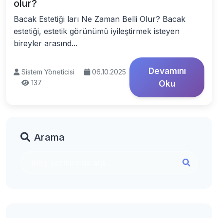
olur?
Bacak Estetiği ları Ne Zaman Belli Olur? Bacak
estetiği, estetik görünümü iyileştirmek isteyen
bireyler arasınd...
Devamını
Sistem Yöneticisi
06.10.2025
137
Oku
Arama