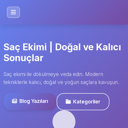
Saç Ekimi | Doğal ve Kalıcı
Sonuçlar
Saç ekimi ile dökülmeye veda edin. Modern
tekniklerle kalıcı, doğal ve yoğun saçlara kavuşun.
Blog Yazıları
Kategoriler