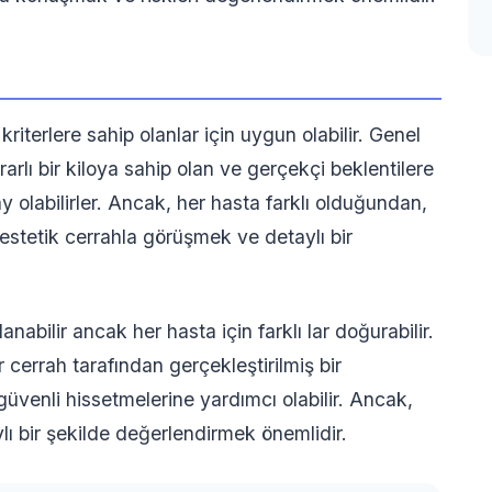
 kriterlere sahip olanlar için uygun olabilir. Genel
krarlı bir kiloya sahip olan ve gerçekçi beklentilere
ay olabilirler. Ancak, her hasta farklı olduğundan,
stetik cerrahla görüşmek ve detaylı bir
nabilir ancak her hasta için farklı lar doğurabilir.
 cerrah tarafından gerçekleştirilmiş bir
üvenli hissetmelerine yardımcı olabilir. Ancak,
lı bir şekilde değerlendirmek önemlidir.