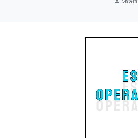
Sistem 