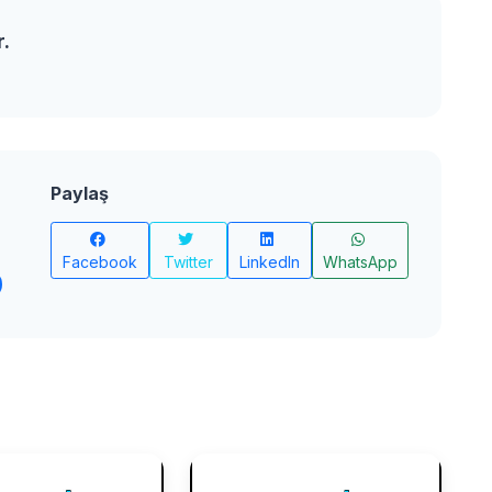
r.
Paylaş
Facebook
Twitter
LinkedIn
WhatsApp