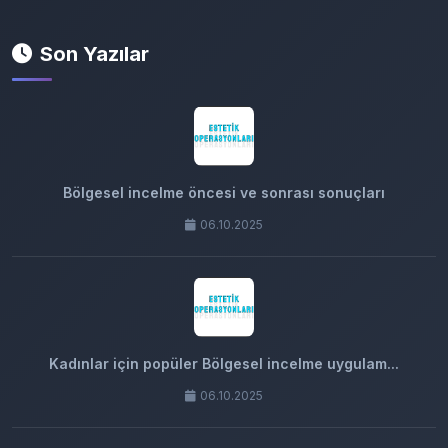
Son Yazılar
Bölgesel incelme öncesi ve sonrası sonuçları
06.10.2025
Kadınlar için popüler Bölgesel incelme uygulam...
06.10.2025