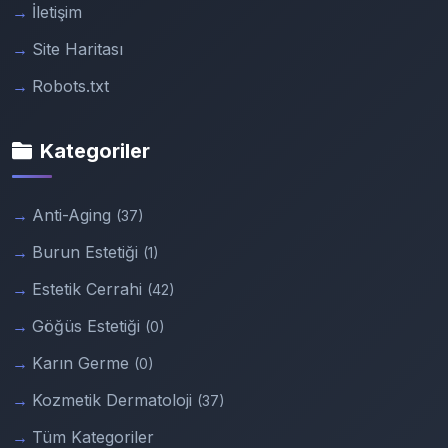
İletişim
Site Haritası
Robots.txt
Kategoriler
Anti-Aging
(37)
Burun Estetiği
(1)
Estetik Cerrahi
(42)
Göğüs Estetiği
(0)
Karın Germe
(0)
Kozmetik Dermatoloji
(37)
Tüm Kategoriler