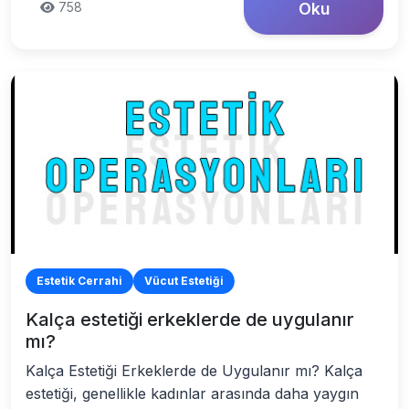
758
Oku
Estetik Cerrahi
Vücut Estetiği
Kalça estetiği erkeklerde de uygulanır
mı?
Kalça Estetiği Erkeklerde de Uygulanır mı? Kalça
estetiği, genellikle kadınlar arasında daha yaygın