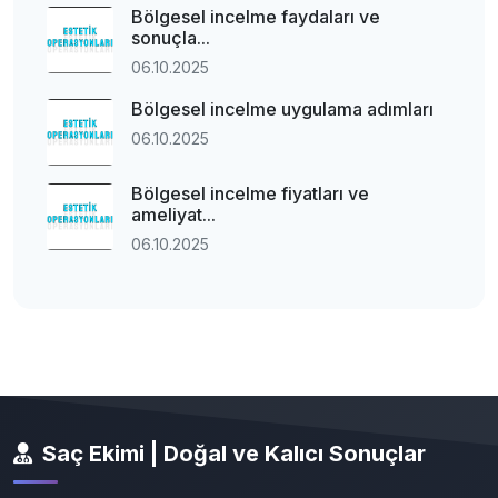
Bölgesel incelme faydaları ve
sonuçla...
06.10.2025
Bölgesel incelme uygulama adımları
06.10.2025
Bölgesel incelme fiyatları ve
ameliyat...
06.10.2025
Saç Ekimi | Doğal ve Kalıcı Sonuçlar