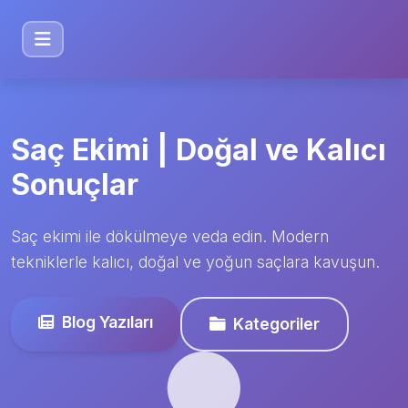
Saç Ekimi | Doğal ve Kalıcı
Sonuçlar
Saç ekimi ile dökülmeye veda edin. Modern
tekniklerle kalıcı, doğal ve yoğun saçlara kavuşun.
Blog Yazıları
Kategoriler