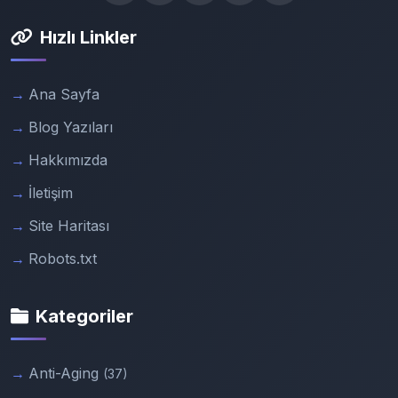
Hızlı Linkler
Ana Sayfa
Blog Yazıları
Hakkımızda
İletişim
Site Haritası
Robots.txt
Kategoriler
Anti-Aging
(37)