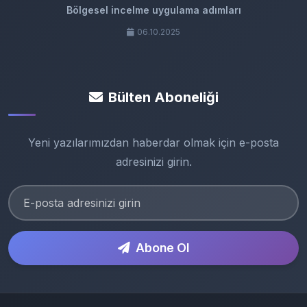
Bölgesel incelme uygulama adımları
06.10.2025
Bülten Aboneliği
Yeni yazılarımızdan haberdar olmak için e-posta
adresinizi girin.
Abone Ol