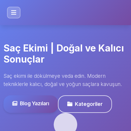
Saç Ekimi | Doğal ve Kalıcı
Sonuçlar
Saç ekimi ile dökülmeye veda edin. Modern
tekniklerle kalıcı, doğal ve yoğun saçlara kavuşun.
Blog Yazıları
Kategoriler