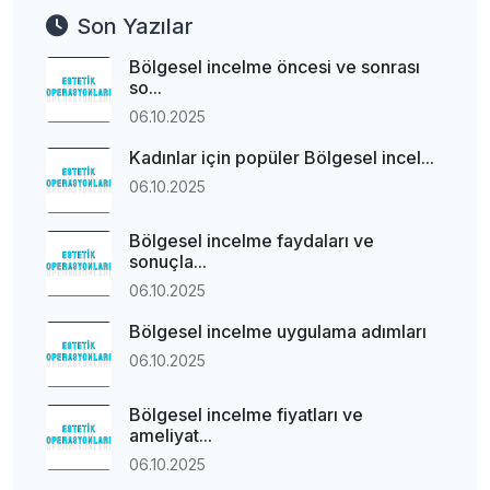
Son Yazılar
Bölgesel incelme öncesi ve sonrası
so...
06.10.2025
Kadınlar için popüler Bölgesel incel...
06.10.2025
Bölgesel incelme faydaları ve
sonuçla...
06.10.2025
Bölgesel incelme uygulama adımları
06.10.2025
Bölgesel incelme fiyatları ve
ameliyat...
06.10.2025