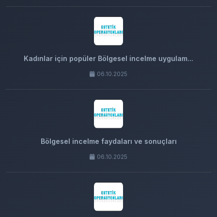
Kadınlar için popüler Bölgesel incelme uygulam...
06.10.2025
Bölgesel incelme faydaları ve sonuçları
06.10.2025