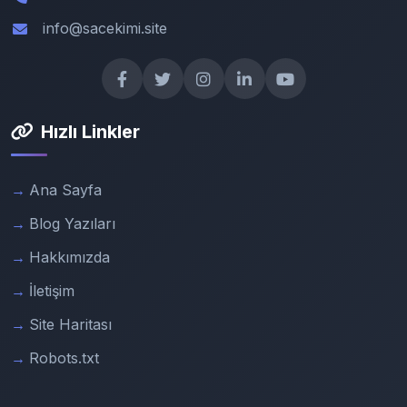
info@sacekimi.site
Hızlı Linkler
Ana Sayfa
Blog Yazıları
Hakkımızda
İletişim
Site Haritası
Robots.txt