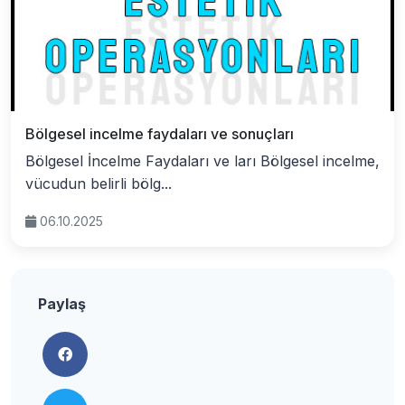
Bölgesel incelme faydaları ve sonuçları
Bölgesel İncelme Faydaları ve ları Bölgesel incelme,
vücudun belirli bölg...
06.10.2025
Paylaş