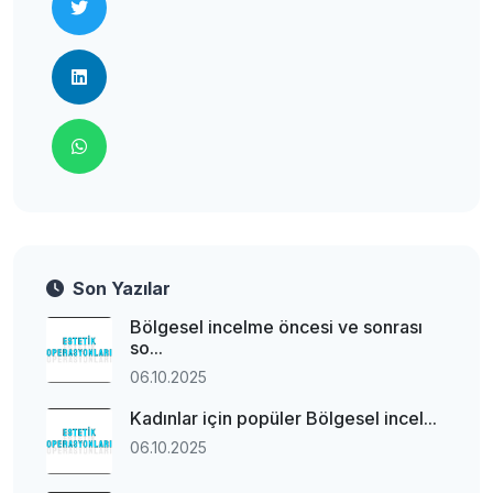
Son Yazılar
Bölgesel incelme öncesi ve sonrası
so...
06.10.2025
Kadınlar için popüler Bölgesel incel...
06.10.2025