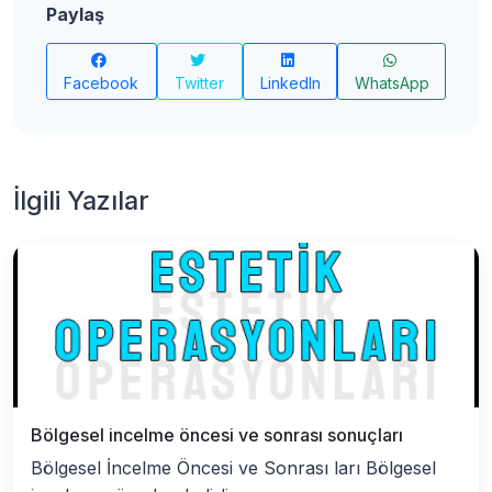
Paylaş
Facebook
Twitter
LinkedIn
WhatsApp
İlgili Yazılar
Bölgesel incelme öncesi ve sonrası sonuçları
Bölgesel İncelme Öncesi ve Sonrası ları Bölgesel