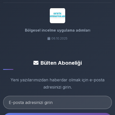
Bölgesel incelme uygulama adımları
06.10.2025
Bülten Aboneliği
Yeni yazılarımızdan haberdar olmak için e-posta
adresinizi girin.