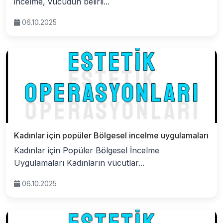
incelme, vücudun belirli...
06.10.2025
Kadınlar için popüler Bölgesel incelme uygulamaları
Kadınlar için Popüler Bölgesel İncelme
Uygulamaları Kadınların vücutlar...
06.10.2025