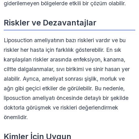
giderilemeyen bölgelerde etkili bir çözüm olabilir.
Riskler ve Dezavantajlar
Liposuction ameliyatının bazı riskleri vardır ve bu
riskler her hasta için farklılık gösterebilir. En sık
karşılaşılan riskler arasında enfeksiyon, kanama,
ciltte dalgalanmalar, sıvı birikimi ve sinir hasarı yer
alabilir. Ayrıca, ameliyat sonrası şişlik, morluk ve
ağrı gibi geçici etkiler de görülebilir. Bu nedenle,
liposuction ameliyatı öncesinde detaylı bir şekilde
doktorla görüşmek ve riskleri değerlendirmek
önemlidir.
Kimler İçin Uygun