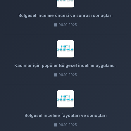
Bölgesel incelme öncesi ve sonrası sonuçları
06.10.2025
Kadınlar için popüler Bölgesel incelme uygulam...
06.10.2025
Bölgesel incelme faydaları ve sonuçları
06.10.2025