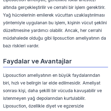
altında gerçekleştirilir ve cerrahi bir işlem gerektirir.
Yağ hücrelerinin emilerek vücuttan uzaklaştırılması
yöntemiyle uygulanan bu işlem, kişinin vücut şeklini
düzeltmesine yardımcı olabilir. Ancak, her cerrahi
müdahalede olduğu gibi liposuction ameliyatının da
bazı riskleri vardır.
Faydalar ve Avantajlar
Liposuction ameliyatının en büyük faydalarından
biri, hızlı ve belirgin lar elde edilmesidir. Ameliyat
sonrası kişi, daha şekilli bir vücuda kavuşabilir ve
istenmeyen yağ depolarından kurtulabilir.
Liposuction, özellikle diyet ve egzersizle