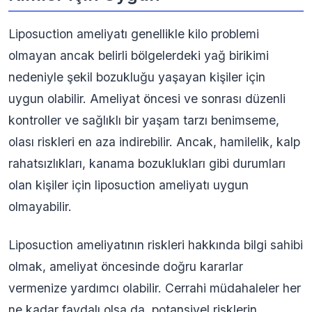
Liposuction ameliyatı genellikle kilo problemi
olmayan ancak belirli bölgelerdeki yağ birikimi
nedeniyle şekil bozukluğu yaşayan kişiler için
uygun olabilir. Ameliyat öncesi ve sonrası düzenli
kontroller ve sağlıklı bir yaşam tarzı benimseme,
olası riskleri en aza indirebilir. Ancak, hamilelik, kalp
rahatsızlıkları, kanama bozuklukları gibi durumları
olan kişiler için liposuction ameliyatı uygun
olmayabilir.
Liposuction ameliyatının riskleri hakkında bilgi sahibi
olmak, ameliyat öncesinde doğru kararlar
vermenize yardımcı olabilir. Cerrahi müdahaleler her
ne kadar faydalı olsa da, potansiyel risklerin