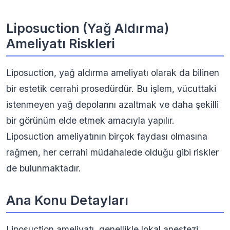
Liposuction (Yağ Aldırma)
Ameliyatı Riskleri
Liposuction, yağ aldırma ameliyatı olarak da bilinen
bir estetik cerrahi prosedürdür. Bu işlem, vücuttaki
istenmeyen yağ depolarını azaltmak ve daha şekilli
bir görünüm elde etmek amacıyla yapılır.
Liposuction ameliyatının birçok faydası olmasına
rağmen, her cerrahi müdahalede olduğu gibi riskler
de bulunmaktadır.
Ana Konu Detayları
Liposuction ameliyatı, genellikle lokal anestezi