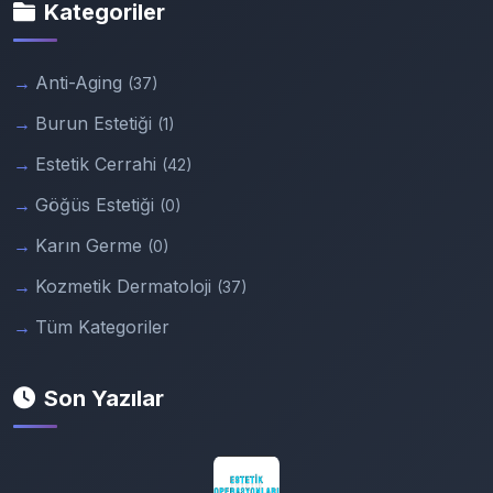
Kategoriler
Anti-Aging
(37)
Burun Estetiği
(1)
Estetik Cerrahi
(42)
Göğüs Estetiği
(0)
Karın Germe
(0)
Kozmetik Dermatoloji
(37)
Tüm Kategoriler
Son Yazılar