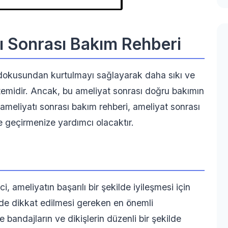
ı Sonrası Bakım Rehberi
 dokusundan kurtulmayı sağlayarak daha sıkı ve
öntemidir. Ancak, bu ameliyat sonrası doğru bakımın
ameliyatı sonrası bakım rehberi, ameliyat sonrası
de geçirmenize yardımcı olacaktır.
, ameliyatın başarılı bir şekilde iyileşmesi için
mde dikkat edilmesi gereken en önemli
 bandajların ve dikişlerin düzenli bir şekilde