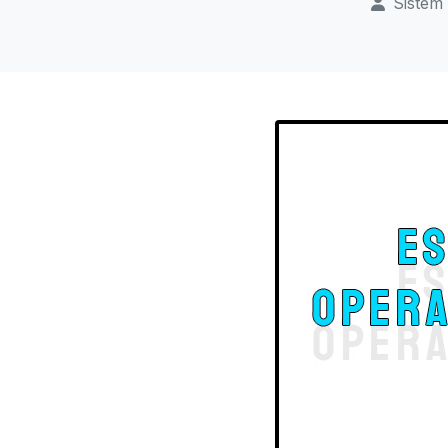
Sistem 