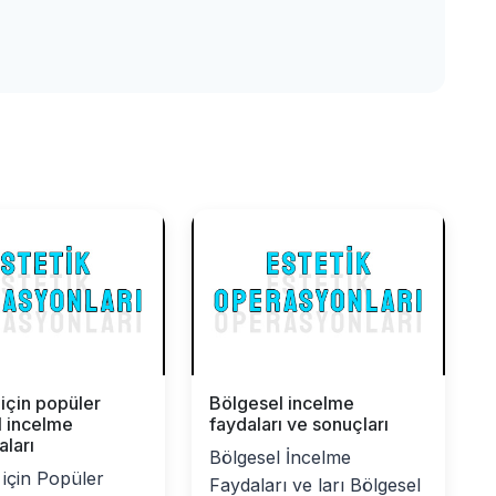
 için popüler
Bölgesel incelme
l incelme
faydaları ve sonuçları
ları
Bölgesel İncelme
 için Popüler
Faydaları ve ları Bölgesel