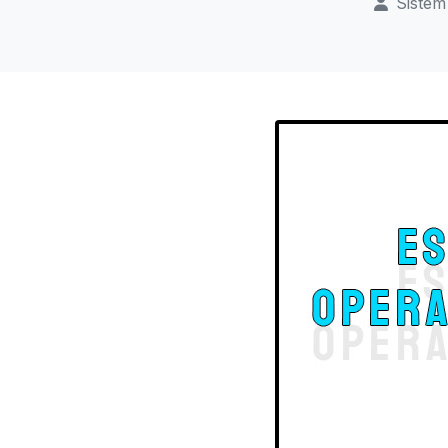
Sistem 