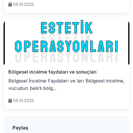
06.10.2025
Bölgesel incelme faydaları ve sonuçları
Bölgesel İncelme Faydaları ve ları Bölgesel incelme,
vücudun belirli bölg...
06.10.2025
Paylaş