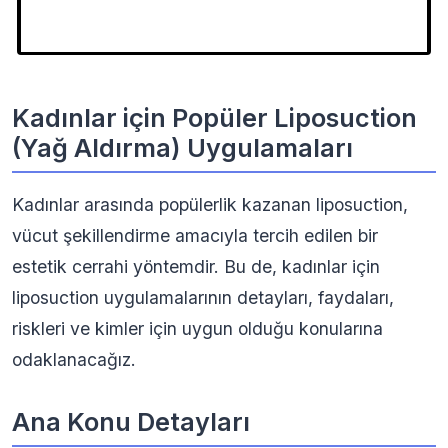
Kadınlar için Popüler Liposuction
(Yağ Aldırma) Uygulamaları
Kadınlar arasında popülerlik kazanan liposuction,
vücut şekillendirme amacıyla tercih edilen bir
estetik cerrahi yöntemdir. Bu de, kadınlar için
liposuction uygulamalarının detayları, faydaları,
riskleri ve kimler için uygun olduğu konularına
odaklanacağız.
Ana Konu Detayları