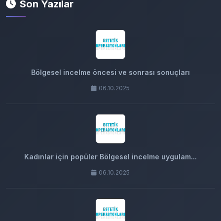
Son Yazılar
Bölgesel incelme öncesi ve sonrası sonuçları
06.10.2025
Kadınlar için popüler Bölgesel incelme uygulam...
06.10.2025