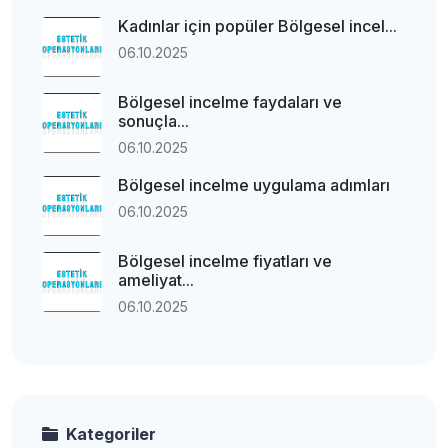
Kadınlar için popüler Bölgesel incel...
06.10.2025
Bölgesel incelme faydaları ve
sonuçla...
06.10.2025
Bölgesel incelme uygulama adımları
06.10.2025
Bölgesel incelme fiyatları ve
ameliyat...
06.10.2025
Kategoriler