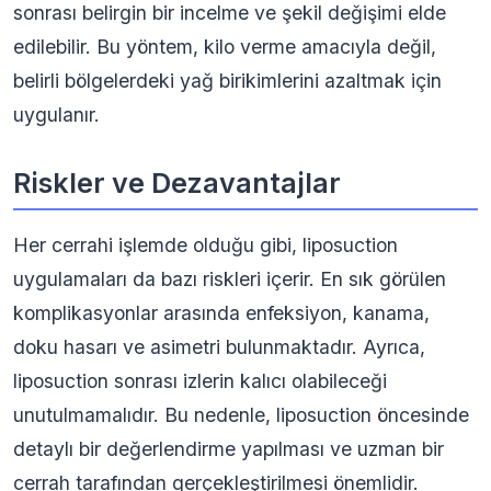
sonrası belirgin bir incelme ve şekil değişimi elde
edilebilir. Bu yöntem, kilo verme amacıyla değil,
belirli bölgelerdeki yağ birikimlerini azaltmak için
uygulanır.
Riskler ve Dezavantajlar
Her cerrahi işlemde olduğu gibi, liposuction
uygulamaları da bazı riskleri içerir. En sık görülen
komplikasyonlar arasında enfeksiyon, kanama,
doku hasarı ve asimetri bulunmaktadır. Ayrıca,
liposuction sonrası izlerin kalıcı olabileceği
unutulmamalıdır. Bu nedenle, liposuction öncesinde
detaylı bir değerlendirme yapılması ve uzman bir
cerrah tarafından gerçekleştirilmesi önemlidir.