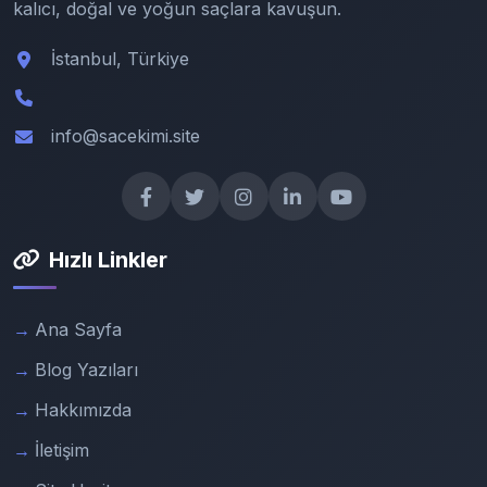
kalıcı, doğal ve yoğun saçlara kavuşun.
İstanbul, Türkiye
info@sacekimi.site
Hızlı Linkler
Ana Sayfa
Blog Yazıları
Hakkımızda
İletişim