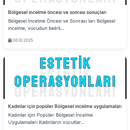
Bölgesel incelme öncesi ve sonrası sonuçları
Bölgesel İncelme Öncesi ve Sonrası ları Bölgesel
incelme, vücudun belirli...
06.10.2025
Kadınlar için popüler Bölgesel incelme uygulamaları
Kadınlar için Popüler Bölgesel İncelme
Uygulamaları Kadınların vücutlar...