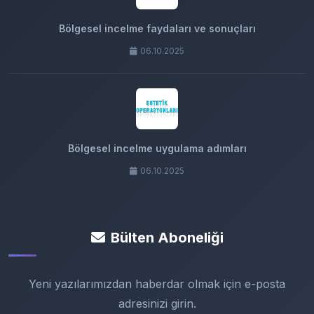
Bölgesel incelme faydaları ve sonuçları
06.10.2025
Bölgesel incelme uygulama adımları
06.10.2025
Bülten Aboneliği
Yeni yazılarımızdan haberdar olmak için e-posta
adresinizi girin.