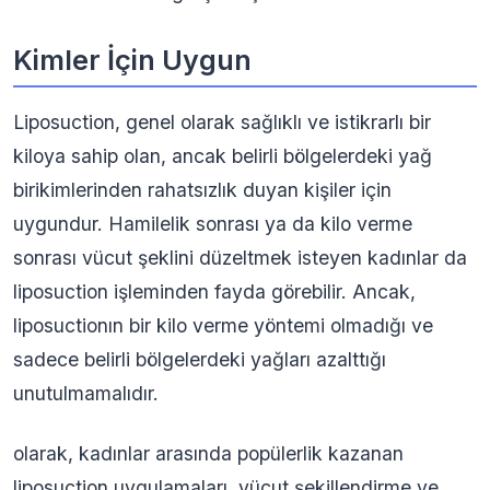
Kimler İçin Uygun
Liposuction, genel olarak sağlıklı ve istikrarlı bir
kiloya sahip olan, ancak belirli bölgelerdeki yağ
birikimlerinden rahatsızlık duyan kişiler için
uygundur. Hamilelik sonrası ya da kilo verme
sonrası vücut şeklini düzeltmek isteyen kadınlar da
liposuction işleminden fayda görebilir. Ancak,
liposuctionın bir kilo verme yöntemi olmadığı ve
sadece belirli bölgelerdeki yağları azalttığı
unutulmamalıdır.
olarak, kadınlar arasında popülerlik kazanan
liposuction uygulamaları, vücut şekillendirme ve