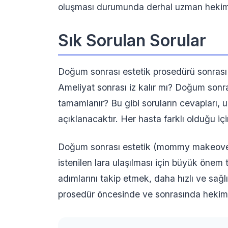
oluşması durumunda derhal uzman hekime
Sık Sorulan Sorular
Doğum sonrası estetik prosedürü sonrası
Ameliyat sonrası iz kalır mı? Doğum sonr
tamamlanır? Bu gibi soruların cevapları, u
açıklanacaktır. Her hasta farklı olduğu içi
Doğum sonrası estetik (mommy makeover)
istenilen lara ulaşılması için büyük önem
adımlarını takip etmek, daha hızlı ve sağlı
prosedür öncesinde ve sonrasında hekimini