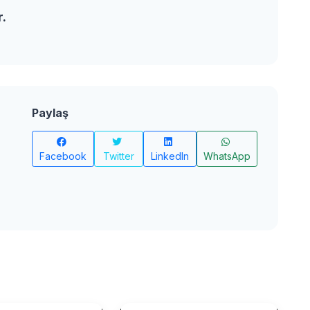
r.
Paylaş
Facebook
Twitter
LinkedIn
WhatsApp