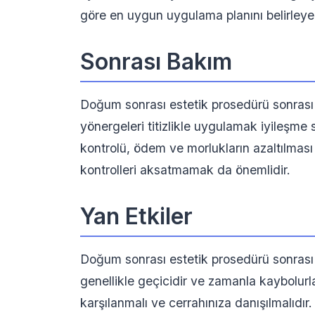
göre en uygun uygulama planını belirleye
Sonrası Bakım
Doğum sonrası estetik prosedürü sonrası 
yönergeleri titizlikle uygulamak iyileşme sü
kontrolü, ödem ve morlukların azaltılması 
kontrolleri aksatmamak da önemlidir.
Yan Etkiler
Doğum sonrası estetik prosedürü sonrası ha
genellikle geçicidir ve zamanla kaybolurl
karşılanmalı ve cerrahınıza danışılmalıdır