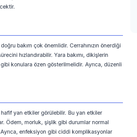
cektir.
doğru bakım çok önemlidir. Cerrahınızın önerdiği
recini hızlandırabilir. Yara bakımı, dikişlerin
gibi konulara özen gösterilmelidir. Ayrıca, düzenli
fif yan etkiler görülebilir. Bu yan etkiler
ar. Ödem, morluk, şişlik gibi durumlar normal
. Ayrıca, enfeksiyon gibi ciddi komplikasyonlar