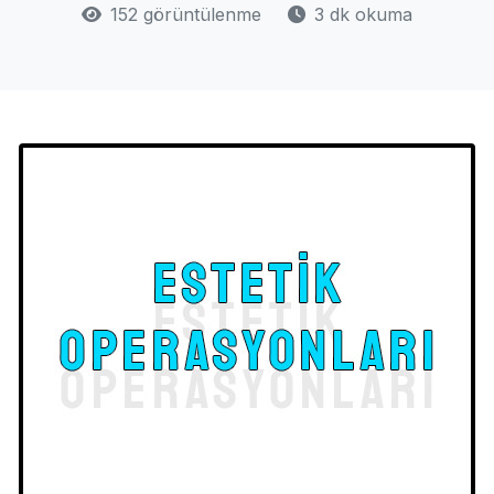
152 görüntülenme
3 dk okuma