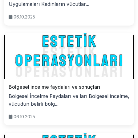
Uygulamaları Kadınların vücutlar...
06.10.2025
Bölgesel incelme faydaları ve sonuçları
Bölgesel İncelme Faydaları ve ları Bölgesel incelme,
vücudun belirli bölg...
06.10.2025