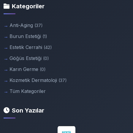
Kategoriler
Anti-Aging
(37)
Burun Estetiği
(1)
Estetik Cerrahi
(42)
Göğüs Estetiği
(0)
Karın Germe
(0)
Kozmetik Dermatoloji
(37)
Tüm Kategoriler
Son Yazılar