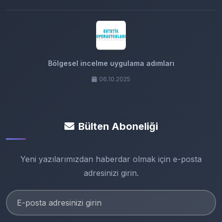
Bölgesel incelme uygulama adımları
06.10.2025
Bülten Aboneliği
Yeni yazılarımızdan haberdar olmak için e-posta
adresinizi girin.