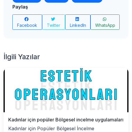
Paylaş
Facebook
Twitter
LinkedIn
WhatsApp
İlgili Yazılar
Kadınlar için popüler Bölgesel incelme uygulamaları
Kadınlar için Popüler Bölgesel İncelme