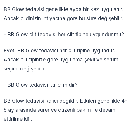
BB Glow tedavisi genellikle ayda bir kez uygulanır.
Ancak cildinizin ihtiyacına göre bu süre değişebilir.
- BB Glow cilt tedavisi her cilt tipine uygundur mu?
Evet, BB Glow tedavisi her cilt tipine uygundur.
Ancak cilt tipinize göre uygulama şekli ve serum
seçimi değişebilir.
- BB Glow tedavisi kalıcı mıdır?
BB Glow tedavisi kalıcı değildir. Etkileri genellikle 4-
6 ay arasında sürer ve düzenli bakım ile devam
ettirilmelidir.