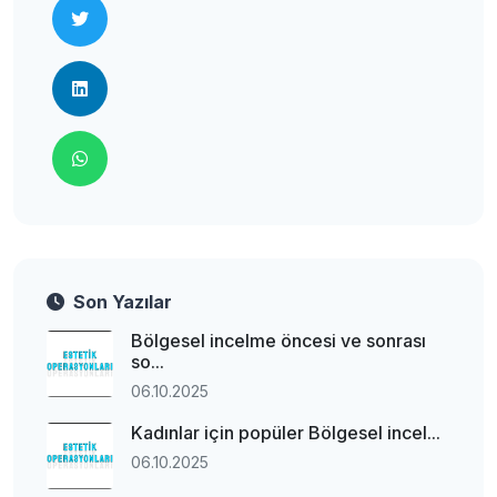
Son Yazılar
Bölgesel incelme öncesi ve sonrası
so...
06.10.2025
Kadınlar için popüler Bölgesel incel...
06.10.2025