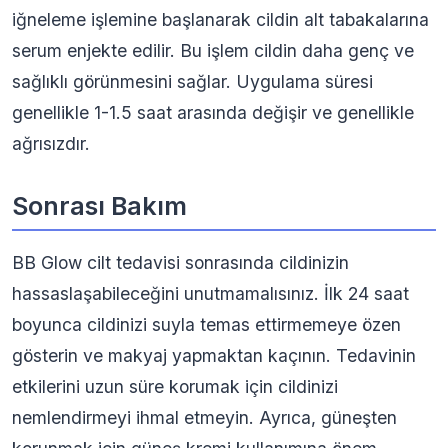
iğneleme işlemine başlanarak cildin alt tabakalarına
serum enjekte edilir. Bu işlem cildin daha genç ve
sağlıklı görünmesini sağlar. Uygulama süresi
genellikle 1-1.5 saat arasında değişir ve genellikle
ağrısızdır.
Sonrası Bakım
BB Glow cilt tedavisi sonrasında cildinizin
hassaslaşabileceğini unutmamalısınız. İlk 24 saat
boyunca cildinizi suyla temas ettirmemeye özen
gösterin ve makyaj yapmaktan kaçının. Tedavinin
etkilerini uzun süre korumak için cildinizi
nemlendirmeyi ihmal etmeyin. Ayrıca, güneşten