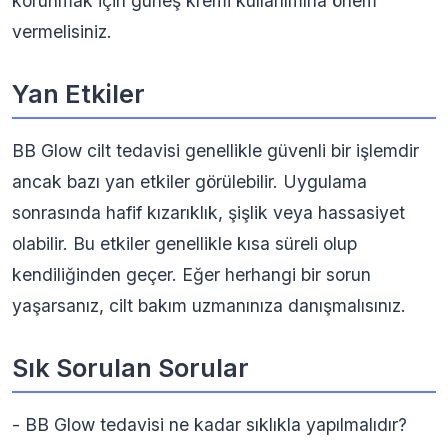
korunmak için güneş kremi kullanımına önem
vermelisiniz.
Yan Etkiler
BB Glow cilt tedavisi genellikle güvenli bir işlemdir
ancak bazı yan etkiler görülebilir. Uygulama
sonrasında hafif kızarıklık, şişlik veya hassasiyet
olabilir. Bu etkiler genellikle kısa süreli olup
kendiliğinden geçer. Eğer herhangi bir sorun
yaşarsanız, cilt bakım uzmanınıza danışmalısınız.
Sık Sorulan Sorular
- BB Glow tedavisi ne kadar sıklıkla yapılmalıdır?