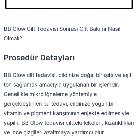
BB Glow Cilt Tedavisi Sonrası Cilt Bakımı Nasıl
Olmalı?
Prosedür Detayları
BB Glow cilt tedavisi, cildinize doğal bir ışıltı ve eşit
ton sağlamak amacıyla uygulanan bir işlemdir.
Genellikle mikro iğneleme yöntemiyle
gerçekleştirilen bu tedavi, cildinize yoğun bir
vitamin ve pigment karışımının enjekte edilmesiyle
yapılır. BB Glow tedavisi ciltteki lekeleri, kızarıklıkları
ve ince çizgileri azaltmaya yardımcı olur.