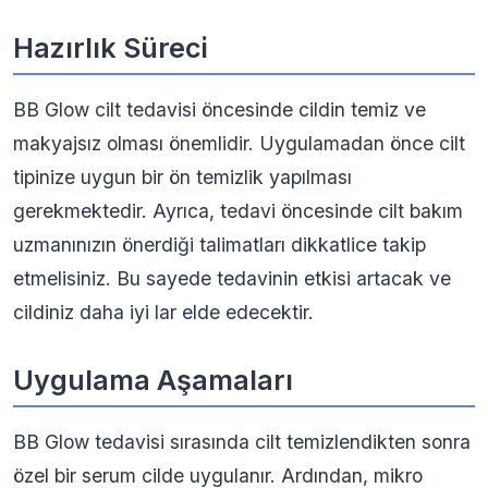
Hazırlık Süreci
BB Glow cilt tedavisi öncesinde cildin temiz ve
makyajsız olması önemlidir. Uygulamadan önce cilt
tipinize uygun bir ön temizlik yapılması
gerekmektedir. Ayrıca, tedavi öncesinde cilt bakım
uzmanınızın önerdiği talimatları dikkatlice takip
etmelisiniz. Bu sayede tedavinin etkisi artacak ve
cildiniz daha iyi lar elde edecektir.
Uygulama Aşamaları
BB Glow tedavisi sırasında cilt temizlendikten sonra
özel bir serum cilde uygulanır. Ardından, mikro