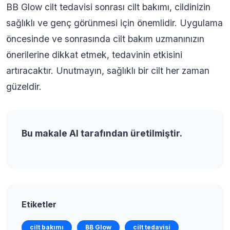
BB Glow cilt tedavisi sonrası cilt bakımı, cildinizin
sağlıklı ve genç görünmesi için önemlidir. Uygulama
öncesinde ve sonrasında cilt bakım uzmanınızın
önerilerine dikkat etmek, tedavinin etkisini
artıracaktır. Unutmayın, sağlıklı bir cilt her zaman
güzeldir.
Bu makale AI tarafından üretilmiştir.
Etiketler
cilt bakımı
BB Glow
cilt tedavisi