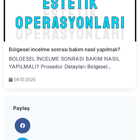
Bölgesel incelme sonrası bakım nasıl yapılmalı?
BÖLGESEL İNCELME SONRASI BAKIM NASIL
YAPILMALI? Prosedür Detayları Bölgesel...
06.10.2025
Paylaş