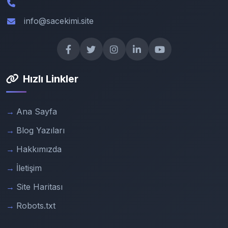
info@sacekimi.site
Hızlı Linkler
Ana Sayfa
Blog Yazıları
Hakkımızda
İletişim
Site Haritası
Robots.txt