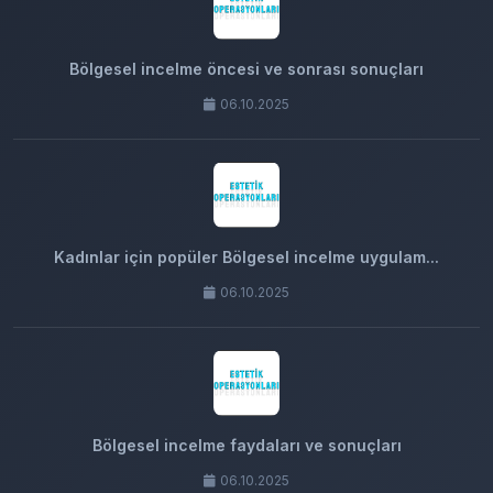
Bölgesel incelme öncesi ve sonrası sonuçları
06.10.2025
Kadınlar için popüler Bölgesel incelme uygulam...
06.10.2025
Bölgesel incelme faydaları ve sonuçları
06.10.2025