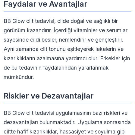
Faydalar ve Avantajlar
BB Glow cilt tedavisi, cilde doğal ve sağlıklı bir
görünüm kazandırır. İçerdiği vitaminler ve serumlar
sayesinde cildi besler, nemlendirir ve gençleştirir.
Aynı zamanda cilt tonunu eşitleyerek lekelerin ve
kızarıklıkların azalmasına yardımcı olur. Erkekler için
de bu tedavinin faydalarından yararlanmak
mümkündür.
Riskler ve Dezavantajlar
BB Glow cilt tedavisi uygulamasının bazı riskleri ve
dezavantajları bulunmaktadır. Uygulama sonrasında
ciltte hafif kızarıklıklar, hassasiyet ve soyulma gibi