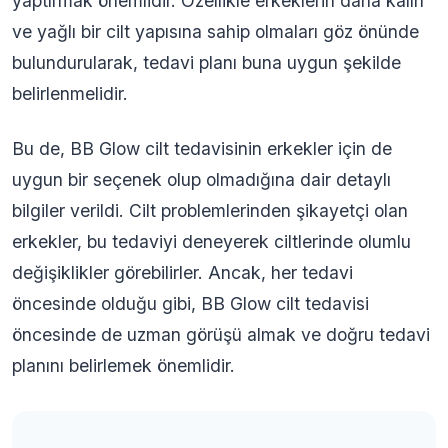
yaptırmak önemlidir. Özellikle erkeklerin daha kalın
ve yağlı bir cilt yapısına sahip olmaları göz önünde
bulundurularak, tedavi planı buna uygun şekilde
belirlenmelidir.
Bu de, BB Glow cilt tedavisinin erkekler için de
uygun bir seçenek olup olmadığına dair detaylı
bilgiler verildi. Cilt problemlerinden şikayetçi olan
erkekler, bu tedaviyi deneyerek ciltlerinde olumlu
değişiklikler görebilirler. Ancak, her tedavi
öncesinde olduğu gibi, BB Glow cilt tedavisi
öncesinde de uzman görüşü almak ve doğru tedavi
planını belirlemek önemlidir.