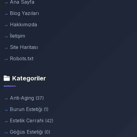
Ana Sayfa
Blog Yazıları
Hakkımızda
İletişim
Site Haritası
Robots.txt
Kategoriler
Anti-Aging
(37)
Burun Estetiği
(1)
Estetik Cerrahi
(42)
Göğüs Estetiği
(0)