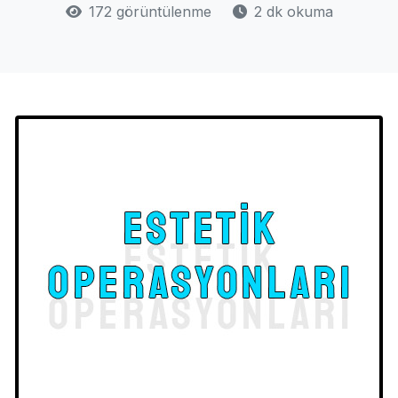
172 görüntülenme
2 dk okuma