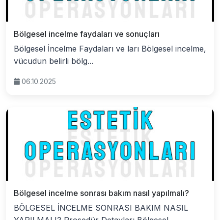
Bölgesel incelme faydaları ve sonuçları
Bölgesel İncelme Faydaları ve ları Bölgesel incelme,
vücudun belirli bölg...
06.10.2025
Bölgesel incelme sonrası bakım nasıl yapılmalı?
BÖLGESEL İNCELME SONRASI BAKIM NASIL