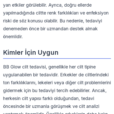
yan etkiler görülebilir. Ayrıca, doğru ellerde
yapılmadığında ciltte renk farklılıkları ve enfeksiyon
riski de söz konusu olabilir. Bu nedenle, tedaviyi
denemeden önce bir uzmandan destek almak
önemlidir.
Kimler İçin Uygun
BB Glow cilt tedavisi, genellikle her cilt tipine
uygulanabilen bir tedavidir. Erkekler de ciltlerindeki
ton farklılıklarını, lekeleri veya diğer cilt problemlerini
gidermek için bu tedaviyi tercih edebilirler. Ancak,
herkesin cilt yapısı farklı olduğundan, tedavi
öncesinde bir uzmanla görüşmek ve cilt analizi