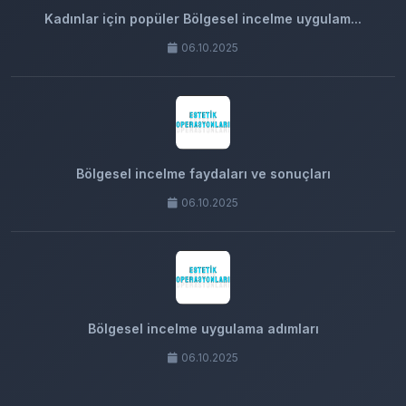
Kadınlar için popüler Bölgesel incelme uygulam...
06.10.2025
Bölgesel incelme faydaları ve sonuçları
06.10.2025
Bölgesel incelme uygulama adımları
06.10.2025