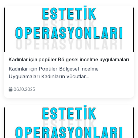
Kadınlar için popüler Bölgesel incelme uygulamaları
Kadınlar için Popüler Bölgesel İncelme
Uygulamaları Kadınların vücutlar...
06.10.2025