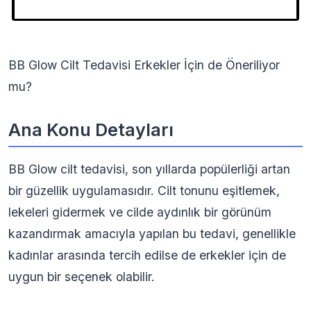
BB Glow Cilt Tedavisi Erkekler İçin de Öneriliyor
mu?
Ana Konu Detayları
BB Glow cilt tedavisi, son yıllarda popülerliği artan
bir güzellik uygulamasıdır. Cilt tonunu eşitlemek,
lekeleri gidermek ve cilde aydınlık bir görünüm
kazandırmak amacıyla yapılan bu tedavi, genellikle
kadınlar arasında tercih edilse de erkekler için de
uygun bir seçenek olabilir.