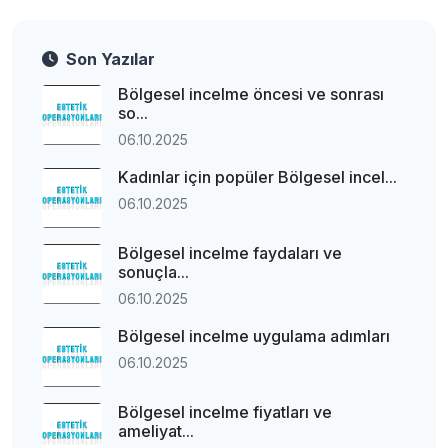
Son Yazılar
Bölgesel incelme öncesi ve sonrası
so...
06.10.2025
Kadınlar için popüler Bölgesel incel...
06.10.2025
Bölgesel incelme faydaları ve
sonuçla...
06.10.2025
Bölgesel incelme uygulama adımları
06.10.2025
Bölgesel incelme fiyatları ve
ameliyat...