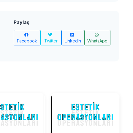
Paylaş
Facebook
Twitter
LinkedIn
WhatsApp