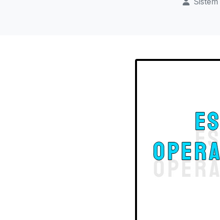
Sistem 