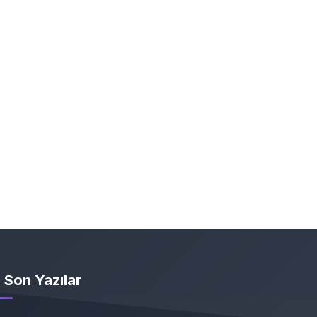
Son Yazılar