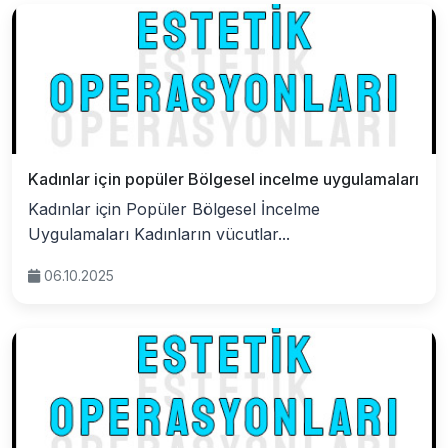
Kadınlar için popüler Bölgesel incelme uygulamaları
Kadınlar için Popüler Bölgesel İncelme
Uygulamaları Kadınların vücutlar...
06.10.2025