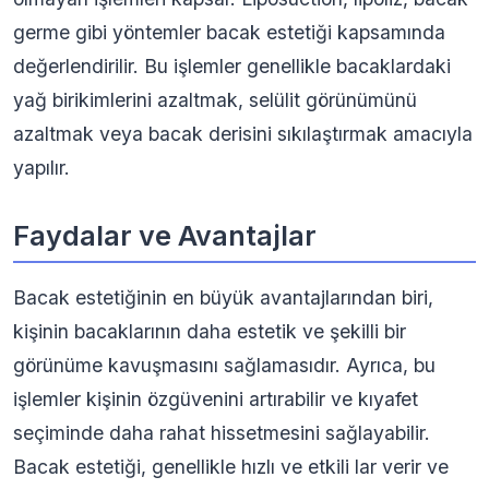
germe gibi yöntemler bacak estetiği kapsamında
değerlendirilir. Bu işlemler genellikle bacaklardaki
yağ birikimlerini azaltmak, selülit görünümünü
azaltmak veya bacak derisini sıkılaştırmak amacıyla
yapılır.
Faydalar ve Avantajlar
Bacak estetiğinin en büyük avantajlarından biri,
kişinin bacaklarının daha estetik ve şekilli bir
görünüme kavuşmasını sağlamasıdır. Ayrıca, bu
işlemler kişinin özgüvenini artırabilir ve kıyafet
seçiminde daha rahat hissetmesini sağlayabilir.
Bacak estetiği, genellikle hızlı ve etkili lar verir ve