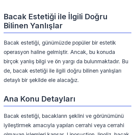
Bacak Estetiği ile İlgili Doğru
Bilinen Yanlışlar
Bacak estetiği, günümüzde popüler bir estetik
operasyon haline gelmiştir. Ancak, bu konuda
birçok yanlış bilgi ve ön yargı da bulunmaktadır. Bu
de, bacak estetiği ile ilgili doğru bilinen yanlışları
detaylı bir şekilde ele alacağız.
Ana Konu Detayları
Bacak estetiği, bacakların şeklini ve görünümünü
iyileştirmek amacıyla yapılan cerrahi veya cerrahi
olmayan işlemleri kapsar. Liposuction, lipoliz, bacak