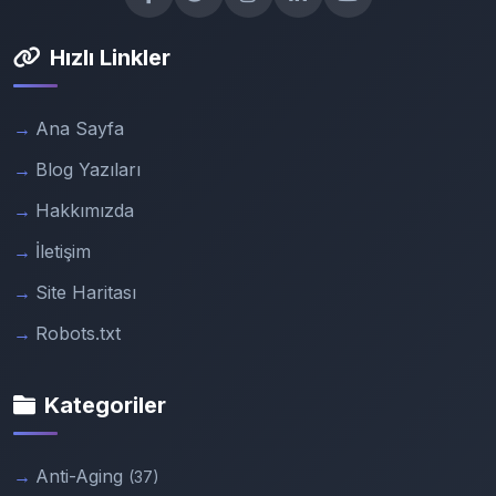
Hızlı Linkler
Ana Sayfa
Blog Yazıları
Hakkımızda
İletişim
Site Haritası
Robots.txt
Kategoriler
Anti-Aging
(37)