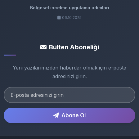
Bölgesel incelme uygulama adımları
06.10.2025
Bülten Aboneliği
Yeni yazılarımızdan haberdar olmak için e-posta
adresinizi girin.
Abone Ol