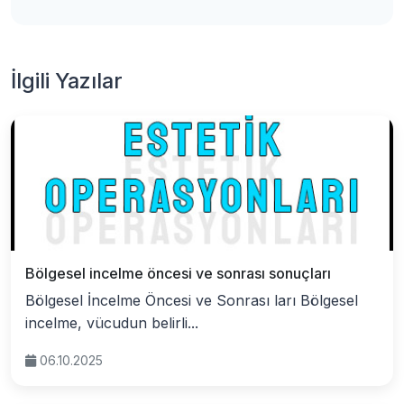
İlgili Yazılar
Bölgesel incelme öncesi ve sonrası sonuçları
Bölgesel İncelme Öncesi ve Sonrası ları Bölgesel
incelme, vücudun belirli...
06.10.2025