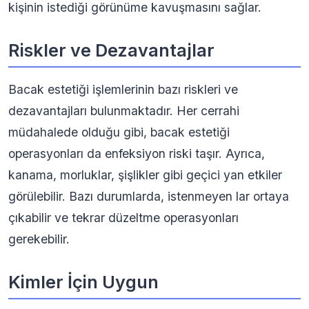
kişinin istediği görünüme kavuşmasını sağlar.
Riskler ve Dezavantajlar
Bacak estetiği işlemlerinin bazı riskleri ve
dezavantajları bulunmaktadır. Her cerrahi
müdahalede olduğu gibi, bacak estetiği
operasyonları da enfeksiyon riski taşır. Ayrıca,
kanama, morluklar, şişlikler gibi geçici yan etkiler
görülebilir. Bazı durumlarda, istenmeyen lar ortaya
çıkabilir ve tekrar düzeltme operasyonları
gerekebilir.
Kimler İçin Uygun