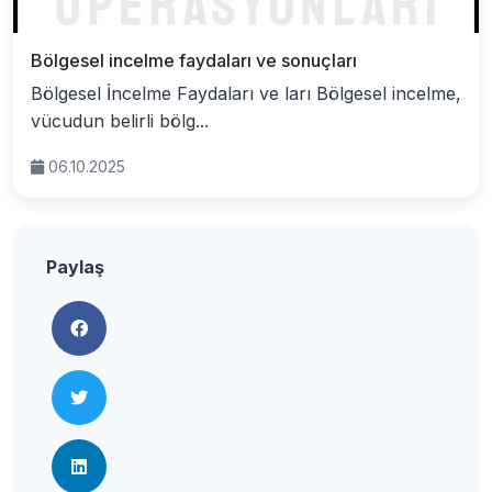
Bölgesel incelme faydaları ve sonuçları
Bölgesel İncelme Faydaları ve ları Bölgesel incelme,
vücudun belirli bölg...
06.10.2025
Paylaş