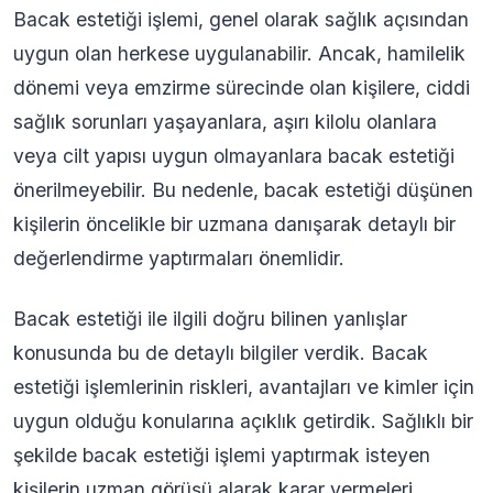
Bacak estetiği işlemi, genel olarak sağlık açısından
uygun olan herkese uygulanabilir. Ancak, hamilelik
dönemi veya emzirme sürecinde olan kişilere, ciddi
sağlık sorunları yaşayanlara, aşırı kilolu olanlara
veya cilt yapısı uygun olmayanlara bacak estetiği
önerilmeyebilir. Bu nedenle, bacak estetiği düşünen
kişilerin öncelikle bir uzmana danışarak detaylı bir
değerlendirme yaptırmaları önemlidir.
Bacak estetiği ile ilgili doğru bilinen yanlışlar
konusunda bu de detaylı bilgiler verdik. Bacak
estetiği işlemlerinin riskleri, avantajları ve kimler için
uygun olduğu konularına açıklık getirdik. Sağlıklı bir
şekilde bacak estetiği işlemi yaptırmak isteyen
kişilerin uzman görüşü alarak karar vermeleri